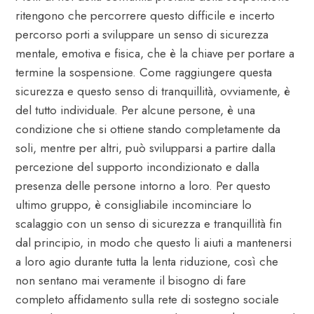
ritengono che percorrere questo difficile e incerto
percorso porti a sviluppare un senso di sicurezza
mentale, emotiva e fisica, che è la chiave per portare a
termine la sospensione. Come raggiungere questa
sicurezza e questo senso di tranquillità, ovviamente, è
del tutto individuale. Per alcune persone, è una
condizione che si ottiene stando completamente da
soli, mentre per altri, può svilupparsi a partire dalla
percezione del supporto incondizionato e dalla
presenza delle persone intorno a loro. Per questo
ultimo gruppo, è consigliabile incominciare lo
scalaggio con un senso di sicurezza e tranquillità fin
dal principio, in modo che questo li aiuti a mantenersi
a loro agio durante tutta la lenta riduzione, così che
non sentano mai veramente il bisogno di fare
completo affidamento sulla rete di sostegno sociale