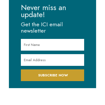
Never miss an
update!
Get the ICI email
newsletter
SUBSCRIBE NOW