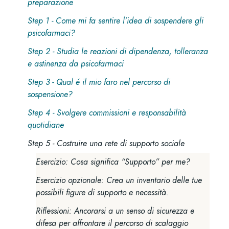
preparazione
Step 1 - Come mi fa sentire l’idea di sospendere gli
psicofarmaci?
Step 2 - Studia le reazioni di dipendenza, tolleranza
e astinenza da psicofarmaci
Step 3 - Qual é il mio faro nel percorso di
sospensione?
Step 4 - Svolgere commissioni e responsabilità
quotidiane
Step 5 - Costruire una rete di supporto sociale
Esercizio: Cosa significa “Supporto” per me?
Esercizio opzionale: Crea un inventario delle tue
possibili figure di supporto e necessità.
Riflessioni: Ancorarsi a un senso di sicurezza e
difesa per affrontare il percorso di scalaggio