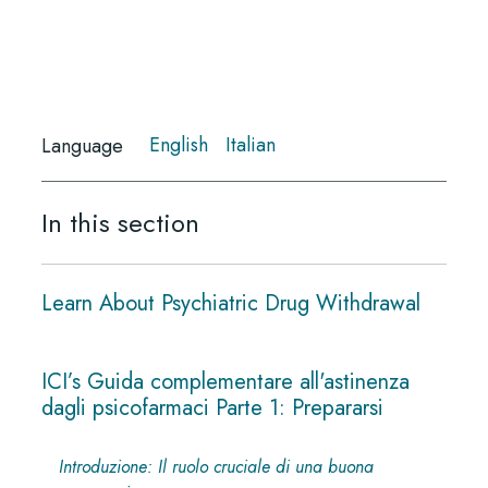
English
Italian
Language
In this section
Learn About Psychiatric Drug Withdrawal
ICI’s Guida complementare all'astinenza
dagli psicofarmaci Parte 1: Prepararsi
Introduzione: Il ruolo cruciale di una buona