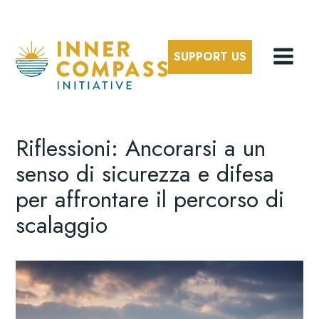
SUPPORT US
Riflessioni: Ancorarsi a un
senso di sicurezza e difesa
per affrontare il percorso di
scalaggio