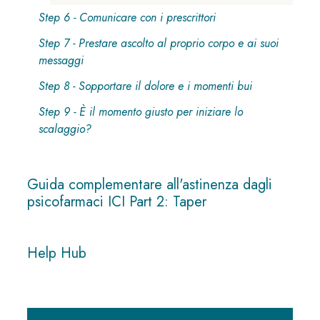
Step 6 - Comunicare con i prescrittori
Step 7 - Prestare ascolto al proprio corpo e ai suoi
messaggi
Step 8 - Sopportare il dolore e i momenti bui
Step 9 - È il momento giusto per iniziare lo
scalaggio?
Guida complementare all'astinenza dagli
psicofarmaci ICI Part 2: Taper
Help Hub