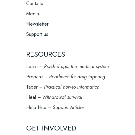
Contatto
Media
Newsletter
Support us
RESOURCES
Learn
– Psych drugs, the medical system
Prepare
– Readiness for drug tapering
Taper
– Practical how-to information
Heal
– Withdrawal survival
Help Hub
– Support Articles
GET INVOLVED