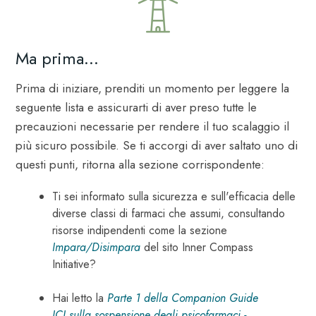
Ma prima...
Prima di iniziare, prenditi un momento per leggere la
seguente lista e assicurarti di aver preso tutte le
precauzioni necessarie per rendere il tuo scalaggio il
più sicuro possibile. Se ti accorgi di aver saltato uno di
questi punti, ritorna alla sezione corrispondente:
Ti sei informato sulla sicurezza e sull'efficacia delle
diverse classi di farmaci che assumi, consultando
risorse indipendenti come la sezione
Impara/Disimpara
del sito Inner Compass
Initiative?
Hai letto la
Parte 1 della Companion Guide
ICI sulla sospensione degli psicofarmaci -