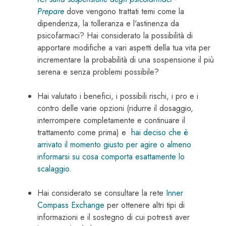
Prepare
dove vengono trattati temi come la
dipendenza, la tolleranza e l'astinenza da
psicofarmaci? Hai considerato la possibilità di
apportare modifiche a vari aspetti della tua vita per
incrementare la probabilità di una sospensione il più
serena e senza problemi possibile?
Hai valutato i benefici, i possibili rischi, i pro e i
contro delle varie opzioni (ridurre il dosaggio,
interrompere completamente e continuare il
trattamento come prima) e
hai deciso che è
arrivato il momento giusto per agire o almeno
informarsi su cosa comporta esattamente lo
scalaggio
.
Hai considerato se consultare la rete
Inner
Compass Exchange
per ottenere altri tipi di
informazioni e il sostegno di cui potresti aver