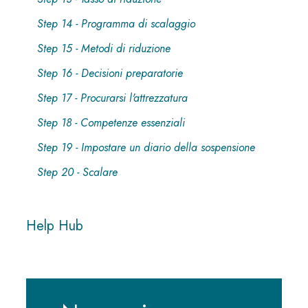
Step 14 - Programma di scalaggio
Step 15 - Metodi di riduzione
Step 16 - Decisioni preparatorie
Step 17 - Procurarsi l'attrezzatura
Step 18 - Competenze essenziali
Step 19 - Impostare un diario della sospensione
Step 20 - Scalare
Help Hub