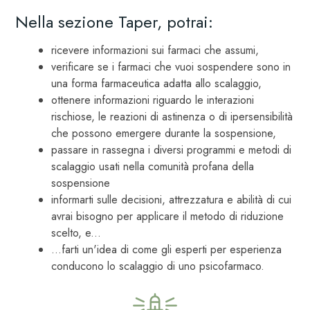
Nella sezione Taper, potrai:
ricevere informazioni sui farmaci che assumi,
verificare se i farmaci che vuoi sospendere sono in
una forma farmaceutica adatta allo scalaggio,
ottenere informazioni riguardo le interazioni
rischiose, le reazioni di astinenza o di ipersensibilità
che possono emergere durante la sospensione,
passare in rassegna i diversi programmi e metodi di
scalaggio usati nella comunità profana della
sospensione
informarti sulle decisioni, attrezzatura e abilità di cui
avrai bisogno per applicare il metodo di riduzione
scelto, e...
…farti un'idea di come gli esperti per esperienza
conducono lo scalaggio di uno psicofarmaco.