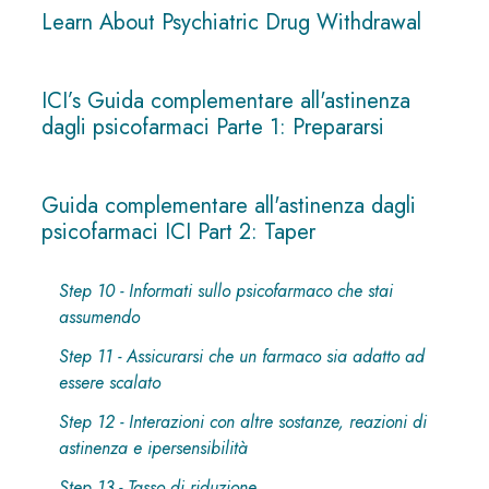
Learn About Psychiatric Drug Withdrawal
ICI’s Guida complementare all'astinenza
dagli psicofarmaci Parte 1: Prepararsi
Guida complementare all'astinenza dagli
psicofarmaci ICI Part 2: Taper
Step 10 - Informati sullo psicofarmaco che stai
assumendo
Step 11 - Assicurarsi che un farmaco sia adatto ad
essere scalato
Step 12 - Interazioni con altre sostanze, reazioni di
astinenza e ipersensibilità
Step 13 - Tasso di riduzione