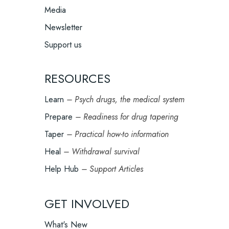
Media
Newsletter
Support us
RESOURCES
Learn
– Psych drugs, the medical system
Prepare
– Readiness for drug tapering
Taper
– Practical how-to information
Heal
– Withdrawal survival
Help Hub
– Support Articles
GET INVOLVED
What's New