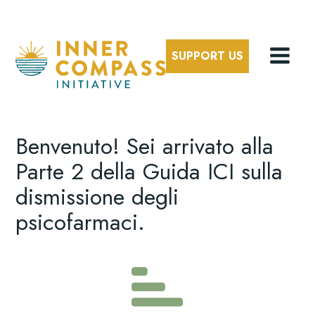
SUPPORT US
Benvenuto! Sei arrivato alla
Parte 2 della Guida ICI sulla
dismissione degli
psicofarmaci.