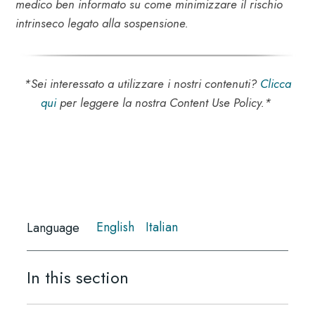
medico ben informato su come minimizzare il rischio
intrinseco legato alla sospensione
.
*Sei interessato a utilizzare i nostri contenuti?
Clicca
qui
per leggere la nostra Content Use Policy.*
English
Italian
Language
In this section