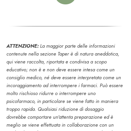
ATTENZIONE:
La maggior parte delle informazioni
contenute nella sezione Taper è di natura aneddotica,
qui viene raccolta, riportata e condivisa a scopo
educativo; non è e non deve essere intesa come un
consiglio medico, né deve essere interpretata come un
incoraggiamento ad interrompere i farmaci. Può essere
molto rischioso ridurre o interrompere uno
psicofarmaco, in particolare se viene fatto in maniera
troppo rapida. Qualsiasi riduzione di dosaggio
dovrebbe comportare un'attenta preparazione ed è
meglio se viene effettuata in collaborazione con un