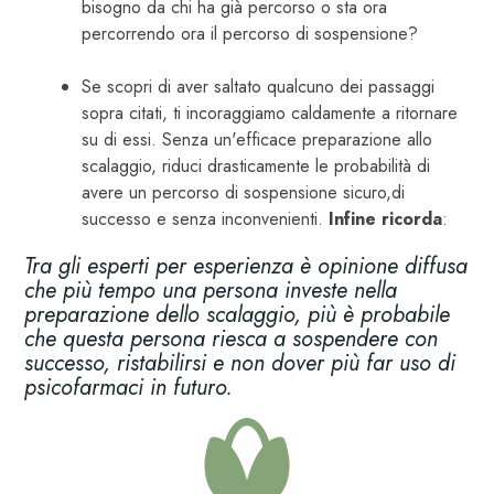
bisogno da chi ha già percorso o sta ora
percorrendo ora il percorso di sospensione?
Se scopri di aver saltato qualcuno dei passaggi
sopra citati, ti incoraggiamo caldamente a ritornare
su di essi. Senza un'efficace preparazione allo
scalaggio, riduci drasticamente le probabilità di
avere un percorso di sospensione sicuro,di
successo e senza inconvenienti.
Infine ricorda
:
Tra gli esperti per esperienza è opinione diffusa
che più tempo una persona investe nella
preparazione dello scalaggio, più è probabile
che questa persona riesca a sospendere con
successo, ristabilirsi e non dover più far uso di
psicofarmaci in futuro.