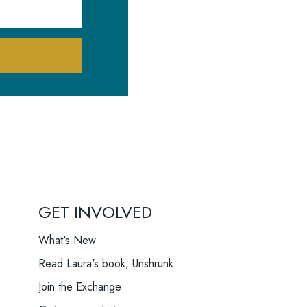
GET INVOLVED
What's New
Read Laura's book, Unshrunk
Join the Exchange