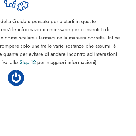
ella Guida è pensato per aiutarti in questo
rnirà le informazioni necessarie per consentirti di
e come scalare i farmaci nella maniera corretta. Infine
rrompere solo una tra le varie sostanze che assumi, è
 quante per evitare di andare incontro ad interazioni
(vai allo
Step 12
per maggiori informazioni).