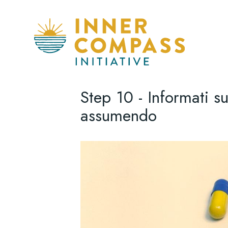
Step 10 - Informati s
assumendo