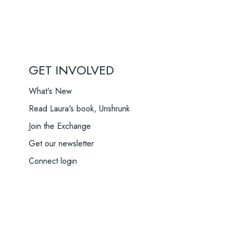
GET INVOLVED
What's New
Read Laura's book, Unshrunk
Join the Exchange
Get our newsletter
Connect login