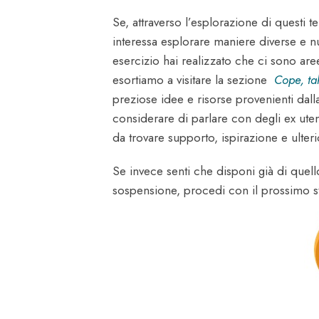
Se, attraverso l’esplorazione di questi te
interessa esplorare maniere diverse e n
esercizio hai realizzato che ci sono are
esortiamo a visitare la sezione
Cope, ta
preziose idee e risorse provenienti dall
considerare di parlare con degli ex uten
da trovare supporto, ispirazione e ulteri
Se invece senti che disponi già di quell
sospensione, procedi con il prossimo s