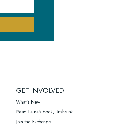
GET INVOLVED
What's New
Read Laura's book, Unshrunk
Join the Exchange