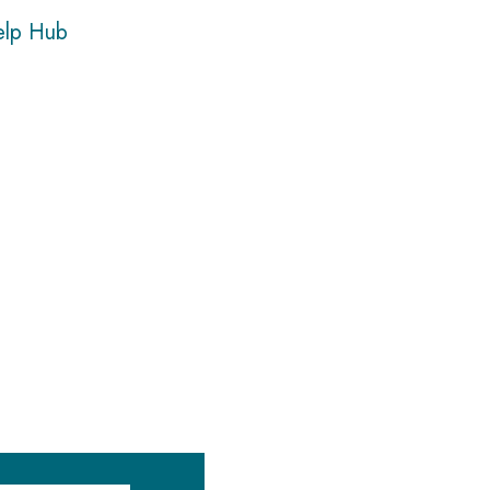
elp Hub