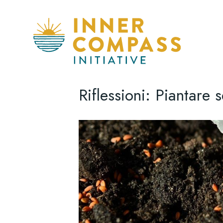
Riflessioni: Piantare 