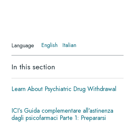
English
Italian
Language
In this section
Learn About Psychiatric Drug Withdrawal
ICI’s Guida complementare all'astinenza
dagli psicofarmaci Parte 1: Prepararsi