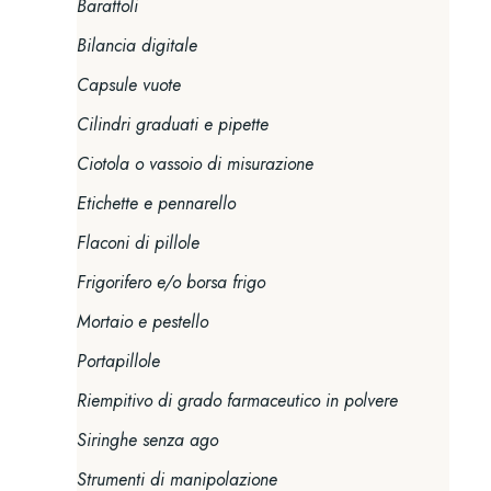
Barattoli
Bilancia digitale
Capsule vuote
Cilindri graduati e pipette
Ciotola o vassoio di misurazione
Etichette e pennarello
Flaconi di pillole
Frigorifero e/o borsa frigo
Mortaio e pestello
Portapillole
Riempitivo di grado farmaceutico in polvere
Siringhe senza ago
Strumenti di manipolazione