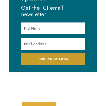
Get the ICI email
newsletter
SUBSCRIBE NOW