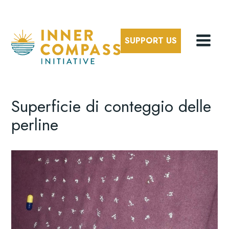
SUPPORT US
Superficie di conteggio delle
perline