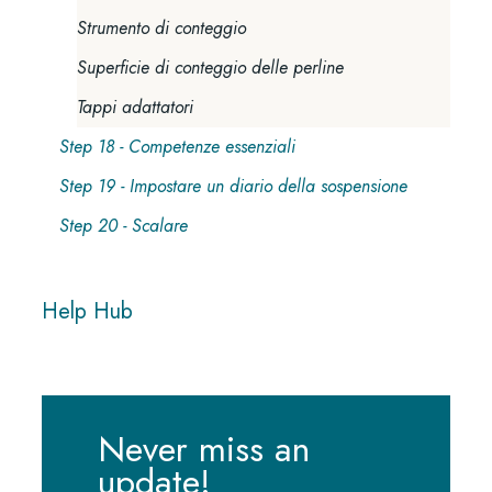
Strumento di conteggio
Superficie di conteggio delle perline
Tappi adattatori
Step 18 - Competenze essenziali
Step 19 - Impostare un diario della sospensione
Step 20 - Scalare
Help Hub
Never miss an
update!