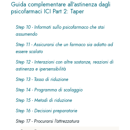
Guida complementare all'astinenza dagli
psicofarmaci ICI Part 2: Taper
Step 10 - Informati sullo psicofarmaco che stai
assumendo
Step 11 - Assicurarsi che un farmaco sia adatto ad
essere scalato
Step 12 - Interazioni con altre sostanze, reazioni di
astinenza e ipersensibilità
Step 13 - Tasso di riduzione
Step 14 - Programma di scalaggio
Step 15 - Metodi di riduzione
Step 16 - Decisioni preparatorie
Step 17 - Procurarsi l'attrezzatura