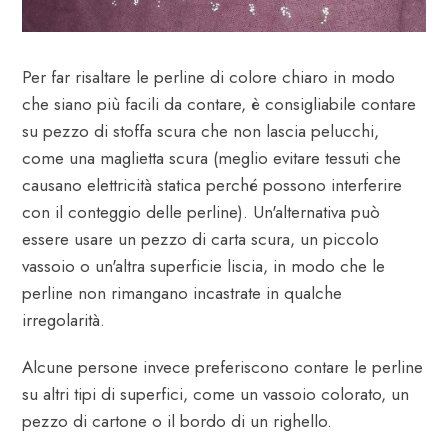
Per far risaltare le perline di colore chiaro in modo
che siano più facili da contare, è consigliabile contare
su pezzo di stoffa scura che non lascia pelucchi,
come una maglietta scura (meglio evitare tessuti che
causano elettricità statica perché possono interferire
con il conteggio delle perline). Un'alternativa può
essere usare un pezzo di carta scura, un piccolo
vassoio o un'altra superficie liscia, in modo che le
perline non rimangano incastrate in qualche
irregolarità.
Alcune persone invece preferiscono contare le perline
su altri tipi di superfici, come un vassoio colorato, un
pezzo di cartone o il bordo di un righello.