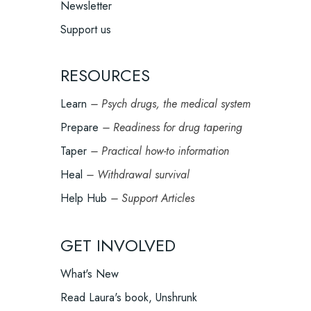
Newsletter
Support us
RESOURCES
Learn
– Psych drugs, the medical system
Prepare
– Readiness for drug tapering
Taper
– Practical how-to information
Heal
– Withdrawal survival
Help Hub
– Support Articles
GET INVOLVED
What's New
Read Laura's book, Unshrunk